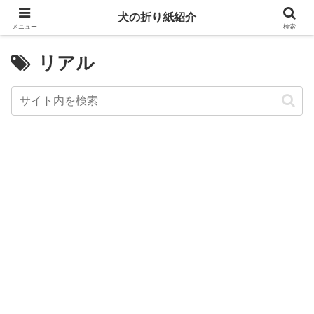
犬の折り紙紹介
メニュー
検索
リアル