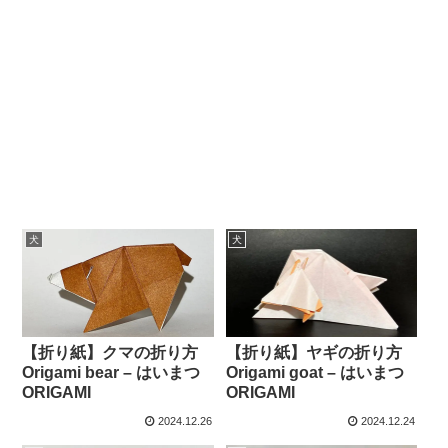
犬
犬
【折り紙】クマの折り方
【折り紙】ヤギの折り方
Origami bear – はいまつ
Origami goat – はいまつ
ORIGAMI
ORIGAMI
2024.12.26
2024.12.24