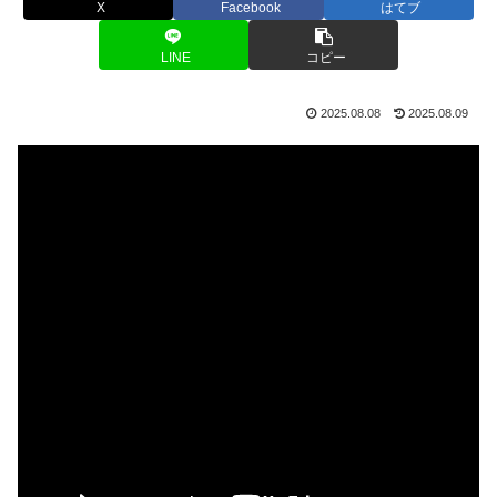
X
Facebook
はてブ
LINE
コピー
2025.08.08
2025.08.09