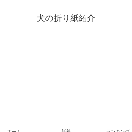
犬の折り紙紹介
ホーム
新着
ランキング