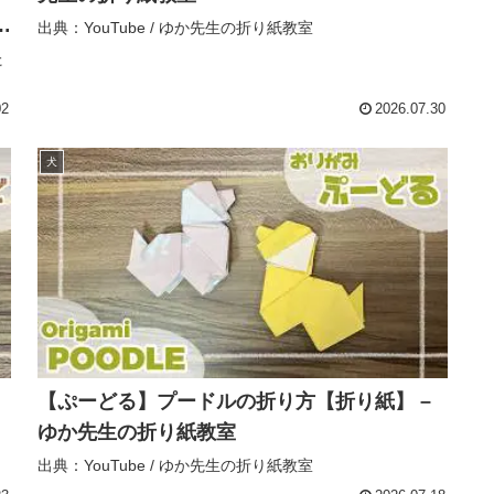
出典：YouTube / ゆか先生の折り紙教室
た
02
2026.07.30
犬
【ぷーどる】プードルの折り方【折り紙】 –
ゆか先生の折り紙教室
出典：YouTube / ゆか先生の折り紙教室