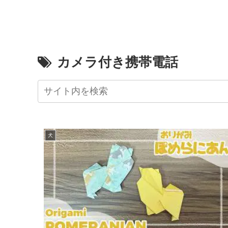
カメラ付き携帯電話
犬