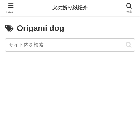
犬の折り紙紹介
メニュー
検索
Origami dog