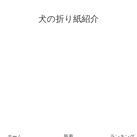
犬の折り紙紹介
ホーム
新着
ランキング