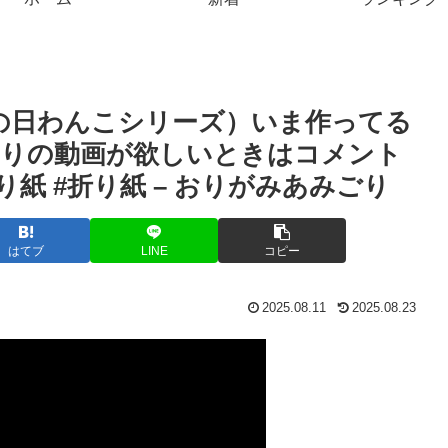
の日わんこシリーズ）いま作ってる
くりの動画が欲しいときはコメント
紙 #折り紙 – おりがみあみごり
はてブ
LINE
コピー
2025.08.11
2025.08.23